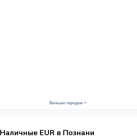
Больше городов
 Наличные EUR в Познани