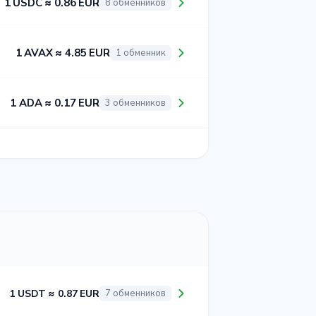
1 USDC ≈ 0.86 EUR
8 обменников
1 AVAX ≈ 4.85 EUR
1 обменник
1 ADA ≈ 0.17 EUR
3 обменников
1 USDT ≈ 0.87 EUR
7 обменников