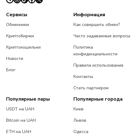
Сервисы
Информация
Обменники
Как совершить обмен?
Криптобиржи
Часто задаваемые вопросы
Криптокошельки
Политика
конфиденциальности
Новости
Правила использования
Блог
Контакты
Стать партнером
Популярные пары
Популярные города
USDT на UAH
Киев
Bitcoin на UAH
Львов
ETH на UAH
Одесса