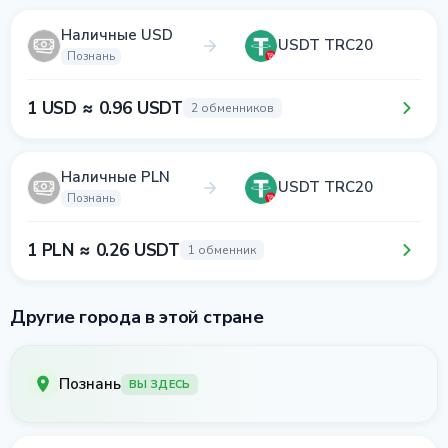
Наличные USD
USDT TRC20
Познань
1 USD ≈ 0.96 USDT
2 обменников
Наличные PLN
USDT TRC20
Познань
1 PLN ≈ 0.26 USDT
1 обменник
Другие города в этой стране
Познань
ВЫ ЗДЕСЬ