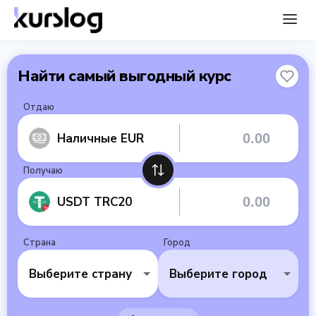
Найти самый выгодный курс
Отдаю
Наличные EUR
Получаю
USDT TRC20
Страна
Город
Выберите страну
Выберите город