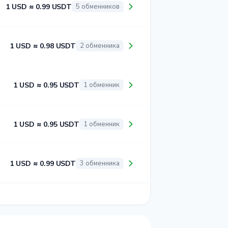
1 USD ≈ 0.99 USDT
5 обменников
1 USD ≈ 0.98 USDT
2 обменника
1 USD ≈ 0.95 USDT
1 обменник
1 USD ≈ 0.95 USDT
1 обменник
1 USD ≈ 0.99 USDT
3 обменника