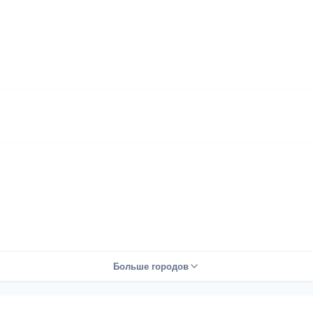
Больше городов