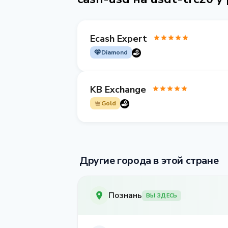
Ecash Expert
Diamond
KB Exchange
Gold
Другие города в этой стране
Познань
ВЫ ЗДЕСЬ