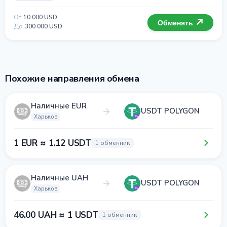
От
10 000 USD
Обменять
До
300 000 USD
Похожие направления обмена
Наличные EUR
USDT POLYGON
Харьков
1 EUR ≈ 1.12 USDT
1 обменник
Наличные UAH
USDT POLYGON
Харьков
46.00 UAH ≈ 1 USDT
1 обменник