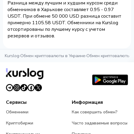
Разница между лучшим и худшим курсом среди
обменников в Харькове составляет 0.95 - 0.97
USDT. При обмене 50 000 USD разница составит
примерно 1105.58 USDT. Обменники на Kurslog
отсортированы по лучшему курсу с учетом
резервов и отзывов.
Kurslog
›
Обмен криптовалюты в Украине
›
Обмен криптовалюты в
Сервисы
Информация
Обменники
Как совершить обмен?
Криптобиржи
Часто задаваемые вопросы