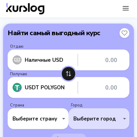
Найти самый выгодный курс
Отдаю
Наличные USD
Получаю
USDT POLYGON
Страна
Город
Выберите страну
Выберите город