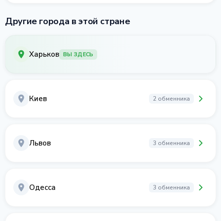
Другие города в этой стране
Харьков
ВЫ ЗДЕСЬ
Киев
2 обменника
Львов
3 обменника
Одесса
3 обменника