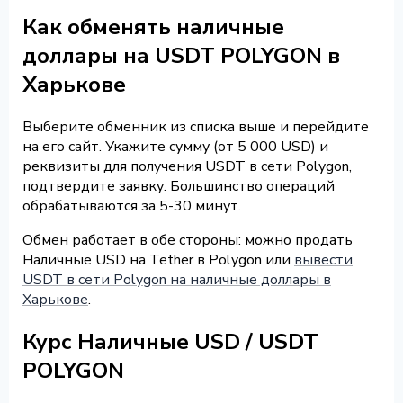
Как обменять наличные
доллары на USDT POLYGON в
Харькове
Выберите обменник из списка выше и перейдите
на его сайт. Укажите сумму (от 5 000 USD) и
реквизиты для получения USDT в сети Polygon,
подтвердите заявку. Большинство операций
обрабатываются за 5-30 минут.
Обмен работает в обе стороны: можно продать
Наличные USD на Tether в Polygon или
вывести
USDT в сети Polygon на наличные доллары в
Харькове
.
Курс Наличные USD / USDT
POLYGON