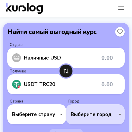
Найти самый выгодный курс
Отдаю
Наличные USD
Получаю
USDT TRC20
Страна
Город
Выберите страну
Выберите город