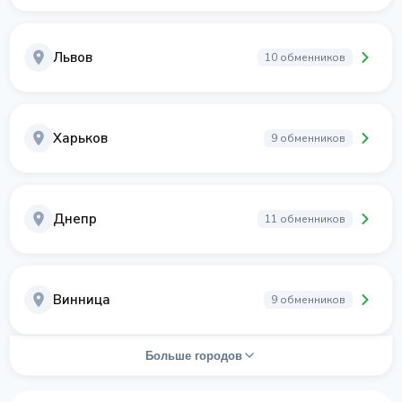
Львов
10 обменников
Харьков
9 обменников
Днепр
11 обменников
Винница
9 обменников
Больше городов