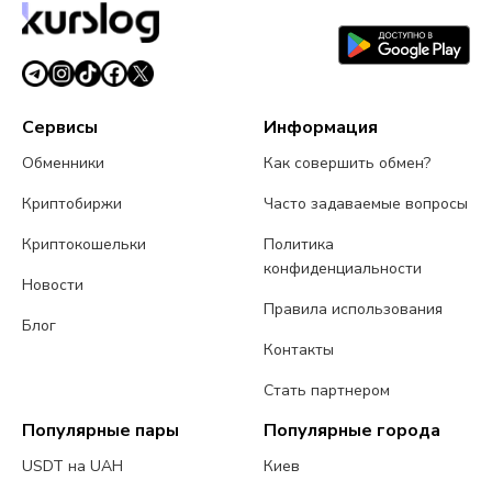
Сервисы
Информация
Обменники
Как совершить обмен?
Криптобиржи
Часто задаваемые вопросы
Криптокошельки
Политика
конфиденциальности
Новости
Правила использования
Блог
Контакты
Стать партнером
Популярные пары
Популярные города
USDT на UAH
Киев