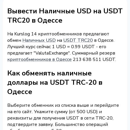
Вывести Наличные USD на USDT
TRC20 в Одессе
На Kurslog 14 криптообменников предлагают
обмен
Наличных USD
на
USDT TRC20
в Одессе.
Лучший курс сейчас 1 USD = 0.99 USDT - его
предлагает "ValutaExchange". Суммарный резерв
криптообменников в Одессе
213 638 511 USDT.
Как обменять наличные
доллары на USDT TRC-20 в
Одессе
Выберите обменник из списка выше и перейдите
на его сайт. Укажите сумму (от 500 USD) и
реквизиты для получения USDT в сети TRC-20,
подтвердите заявку. Большинство операций