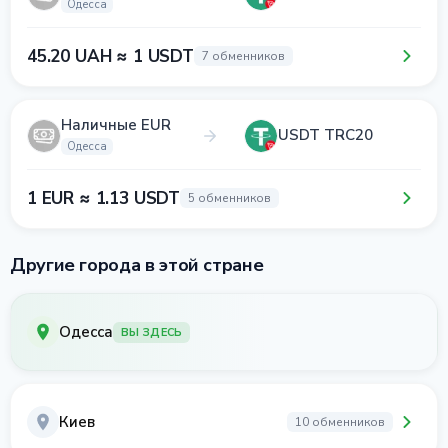
Одесса
45.20 UAH ≈ 1 USDT
7 обменников
Наличные EUR
USDT TRC20
Одесса
1 EUR ≈ 1.13 USDT
5 обменников
Другие города в этой стране
Одесса
ВЫ ЗДЕСЬ
Киев
10 обменников