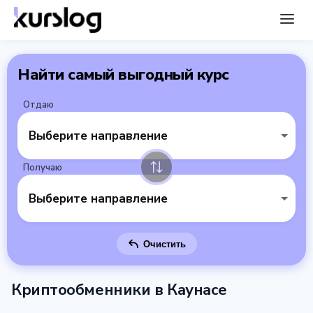
Найти самый выгодный курс
Отдаю
Выберите направление
Получаю
Выберите направление
Очистить
Криптообменники в Каунасе