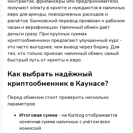
контрактах, фрилансеры или предприниматели,
получают оплату в крипте и нуждаются в наличных
евро для аренды, повседневных расходов и
расчётов. Банковский перевод привязан к рабочим
часам и верификации. Наличный обмен даёт
деньги сразу. При крупных суммах
криптообменники предлагают улучшенный курс -
это часто выгоднее, чем вывод через биржу. Для
тех, кто только приехал, наличный обмен, самый
быстрый путь от крипты к евро.
Как выбрать надёжный
криптообменник в Каунасе?
Перед обменом стоит проверить несколько
параметров:
Итоговая сумма
- на Kurslog отображается
конечная сумма наличных с учётом всех
комиссий