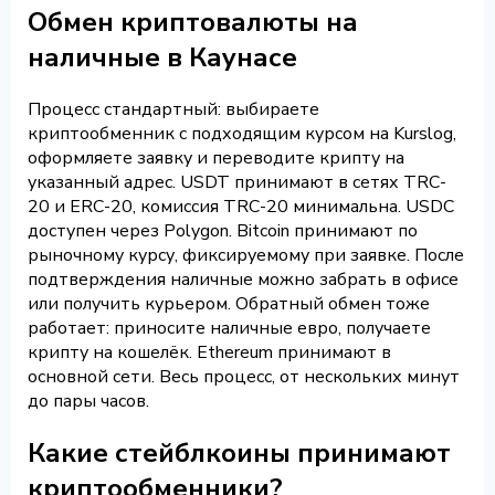
Обмен криптовалюты на
наличные в Каунасе
Процесс стандартный: выбираете
криптообменник с подходящим курсом на Kurslog,
оформляете заявку и переводите крипту на
указанный адрес. USDT принимают в сетях TRC-
20 и ERC-20, комиссия TRC-20 минимальна. USDC
доступен через Polygon. Bitcoin принимают по
рыночному курсу, фиксируемому при заявке. После
подтверждения наличные можно забрать в офисе
или получить курьером. Обратный обмен тоже
работает: приносите наличные евро, получаете
крипту на кошелёк. Ethereum принимают в
основной сети. Весь процесс, от нескольких минут
до пары часов.
Какие стейблкоины принимают
криптообменники?