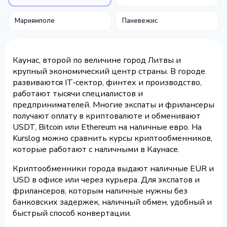
Мариямполе
Паневежис
Каунас, второй по величине город Литвы и
крупный экономический центр страны. В городе
развиваются IT-сектор, финтех и производство,
работают тысячи специалистов и
предпринимателей. Многие экспаты и фрилансеры
получают оплату в криптовалюте и обменивают
USDT, Bitcoin или Ethereum на наличные евро. На
Kurslog можно сравнить курсы криптообменников,
которые работают с наличными в Каунасе.
Криптообменники города выдают наличные EUR и
USD в офисе или через курьера. Для экспатов и
фрилансеров, которым наличные нужны без
банковских задержек, наличный обмен, удобный и
быстрый способ конвертации.