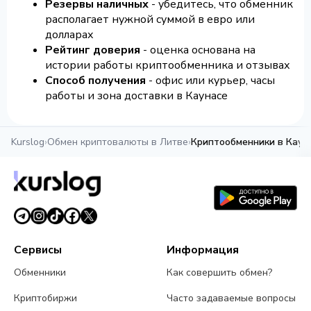
Резервы наличных
- убедитесь, что обменник
располагает нужной суммой в евро или
долларах
Рейтинг доверия
- оценка основана на
истории работы криптообменника и отзывах
Способ получения
- офис или курьер, часы
работы и зона доставки в Каунасе
Kurslog
›
Обмен криптовалюты в Литве
›
Криптообменники в Каун
Сервисы
Информация
Обменники
Как совершить обмен?
Криптобиржи
Часто задаваемые вопросы