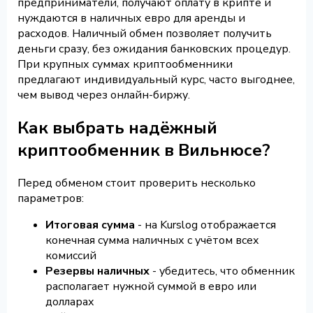
предприниматели, получают оплату в крипте и
нуждаются в наличных евро для аренды и
расходов. Наличный обмен позволяет получить
деньги сразу, без ожидания банковских процедур.
При крупных суммах криптообменники
предлагают индивидуальный курс, часто выгоднее,
чем вывод через онлайн-биржу.
Как выбрать надёжный
криптообменник в Вильнюсе?
Перед обменом стоит проверить несколько
параметров:
Итоговая сумма
- на Kurslog отображается
конечная сумма наличных с учётом всех
комиссий
Резервы наличных
- убедитесь, что обменник
располагает нужной суммой в евро или
долларах