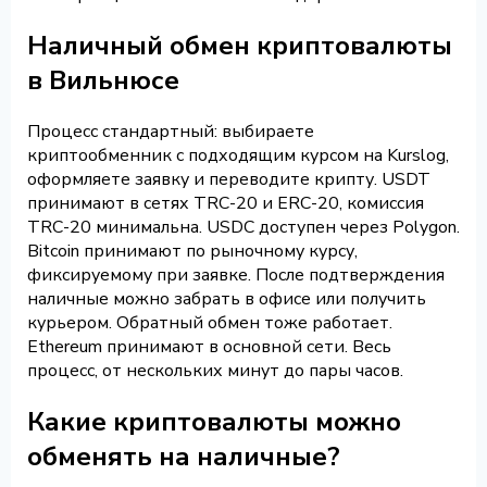
Наличный обмен криптовалюты
в Вильнюсе
Процесс стандартный: выбираете
криптообменник с подходящим курсом на Kurslog,
оформляете заявку и переводите крипту. USDT
принимают в сетях TRC-20 и ERC-20, комиссия
TRC-20 минимальна. USDC доступен через Polygon.
Bitcoin принимают по рыночному курсу,
фиксируемому при заявке. После подтверждения
наличные можно забрать в офисе или получить
курьером. Обратный обмен тоже работает.
Ethereum принимают в основной сети. Весь
процесс, от нескольких минут до пары часов.
Какие криптовалюты можно
обменять на наличные?