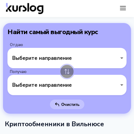
Найти самый выгодный курс
Отдаю
Выберите направление
Получаю
Выберите направление
Очистить
Криптообменники в Вильнюсе