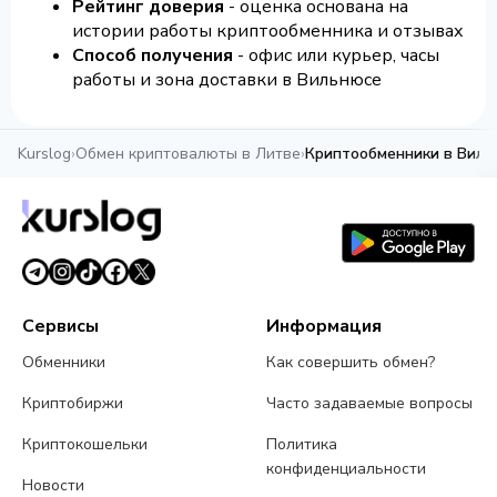
Рейтинг доверия
- оценка основана на
истории работы криптообменника и отзывах
Способ получения
- офис или курьер, часы
работы и зона доставки в Вильнюсе
Kurslog
›
Обмен криптовалюты в Литве
›
Криптообменники в Виль
Сервисы
Информация
Обменники
Как совершить обмен?
Криптобиржи
Часто задаваемые вопросы
Криптокошельки
Политика
конфиденциальности
Новости