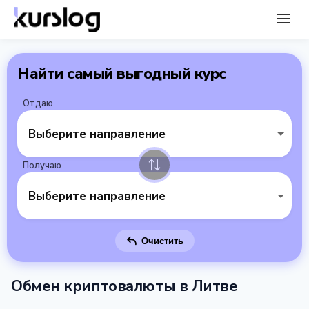
Найти самый выгодный курс
Отдаю
Выберите направление
Получаю
Выберите направление
Очистить
Обмен криптовалюты в Литве