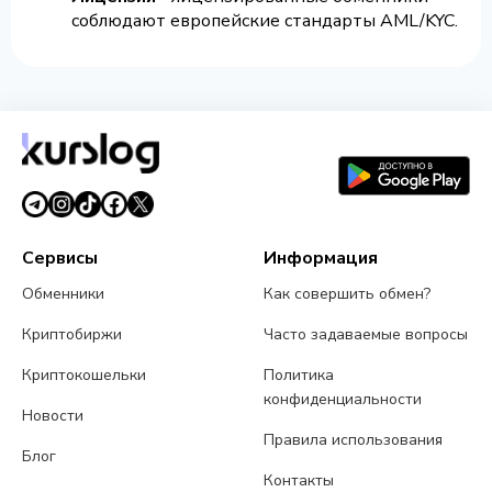
соблюдают европейские стандарты AML/KYC.
Сервисы
Информация
Обменники
Как совершить обмен?
Криптобиржи
Часто задаваемые вопросы
Криптокошельки
Политика
конфиденциальности
Новости
Правила использования
Блог
Контакты