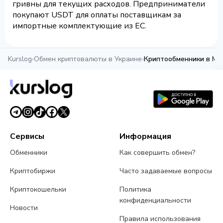
гривны для текущих расходов. Предприниматели
покупают USDT для оплаты поставщикам за
импортные комплектующие из ЕС.
Kurslog
›
Обмен криптовалюты в Украине
›
Криптообменники в Му
Сервисы
Информация
Обменники
Как совершить обмен?
Криптобиржи
Часто задаваемые вопросы
Криптокошельки
Политика
конфиденциальности
Новости
Правила использования