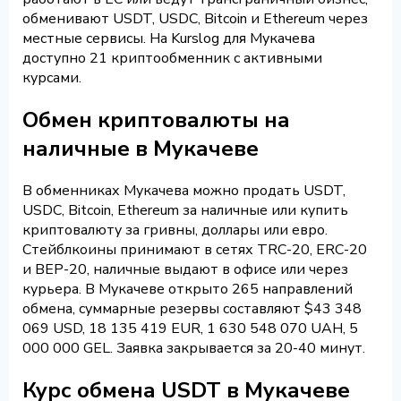
обменивают USDT, USDC, Bitcoin и Ethereum через
местные сервисы. На Kurslog для Мукачева
доступно 21 криптообменник с активными
курсами.
Обмен криптовалюты на
наличные в Мукачеве
В обменниках Мукачева можно продать USDT,
USDC, Bitcoin, Ethereum за наличные или купить
криптовалюту за гривны, доллары или евро.
Стейблкоины принимают в сетях TRC-20, ERC-20
и BEP-20, наличные выдают в офисе или через
курьера. В Мукачеве открыто 265 направлений
обмена, суммарные резервы составляют $43 348
069 USD, 18 135 419 EUR, 1 630 548 070 UAH, 5
000 000 GEL. Заявка закрывается за 20-40 минут.
Курс обмена USDT в Мукачеве