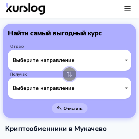
Найти самый выгодный курс
Отдаю
Выберите направление
Получаю
Выберите направление
Очистить
Криптообменники в Мукачево