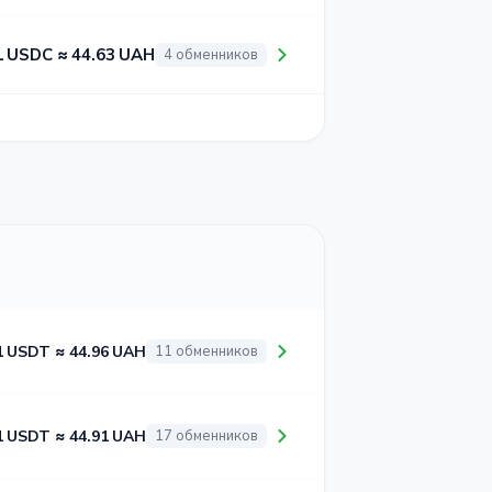
1 USDC ≈ 44.63 UAH
4 обменников
1 USDT ≈ 44.96 UAH
11 обменников
1 USDT ≈ 44.91 UAH
17 обменников