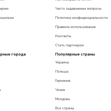
биржи
Часто задаваемые вопросы
ошельки
Политика конфиденциальности
Правила использования
Контакты
Стать партнером
ярные города
Популярные страны
Украина
Польша
Германия
а
Чехия
Молдова
Все страны