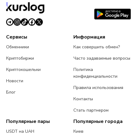
Сервисы
Информация
Обменники
Как совершить обмен?
Криптобиржи
Часто задаваемые вопросы
Криптокошельки
Политика
конфиденциальности
Новости
Правила использования
Блог
Контакты
Стать партнером
Популярные пары
Популярные города
USDT на UAH
Киев