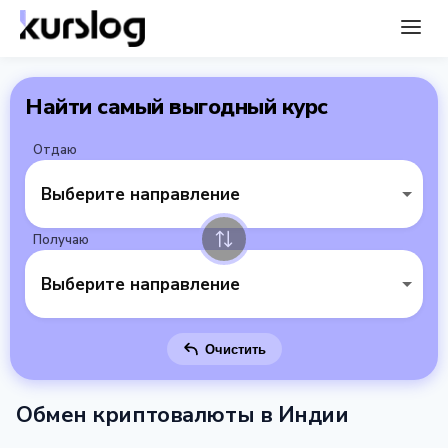
Найти самый выгодный курс
Отдаю
Выберите направление
Получаю
Выберите направление
Очистить
Обмен криптовалюты в Индии