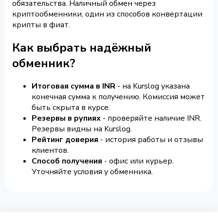
обязательства. Наличный обмен через
криптообменники, один из способов конвертации
крипты в фиат.
Как выбрать надёжный
обменник?
Итоговая сумма в INR
- на Kurslog указана
конечная сумма к получению. Комиссия может
быть скрыта в курсе.
Резервы в рупиях
- проверяйте наличие INR.
Резервы видны на Kurslog.
Рейтинг доверия
- история работы и отзывы
клиентов.
Способ получения
- офис или курьер.
Уточняйте условия у обменника.