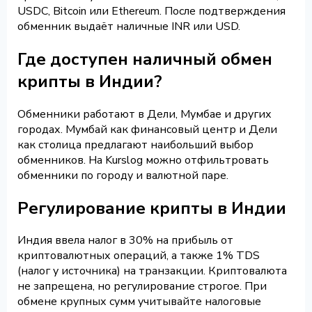
USDC, Bitcoin или Ethereum. После подтверждения
обменник выдаёт наличные INR или USD.
Где доступен наличный обмен
крипты в Индии?
Обменники работают в Дели, Мумбае и других
городах. Мумбай как финансовый центр и Дели
как столица предлагают наибольший выбор
обменников. На Kurslog можно отфильтровать
обменники по городу и валютной паре.
Регулирование крипты в Индии
Индия ввела налог в 30% на прибыль от
криптовалютных операций, а также 1% TDS
(налог у источника) на транзакции. Криптовалюта
не запрещена, но регулирование строгое. При
обмене крупных сумм учитывайте налоговые