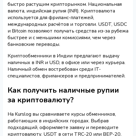
быстро растущим крипторынком. Национальная
валюта, индийская рупия (INR). Криптовалюта
используется для фриланс-платежей,
международных расчётов и торговли. USDT, USDC
и Bitcoin позволяют получать средства из-за рубежа
быстрее и с меньшими комиссиями, чем через
банковские переводы.
Криптообменники в Индии предлагают выдачу
наличных в INR и USD, в офисе или через курьера.
Наличный обмен востребован среди IT-
специалистов, фрилансеров и предпринимателей.
Как получить наличные рупии
за криптовалюту?
На Kurslog вы сравниваете курсы обменников,
работающих в индийских городах. Выбрав
подходящий, оформляете заявку и переводите
криптовалюту. USDT в сети TRC-20 или BEP-20,