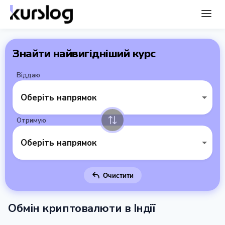
Знайти найвигідніший курс
Віддаю
Оберіть напрямок
Отримую
Оберіть напрямок
Очистити
Обмін криптовалюти в Індії