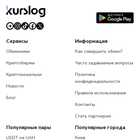
обновляются в реальном времени.
Сервисы
Информация
Обменники
Как совершить обмен?
Криптобиржи
Часто задаваемые вопросы
Криптокошельки
Политика
конфиденциальности
Новости
Правила использования
Блог
Контакты
Стать партнером
Популярные пары
Популярные города
USDT на UAH
Киев