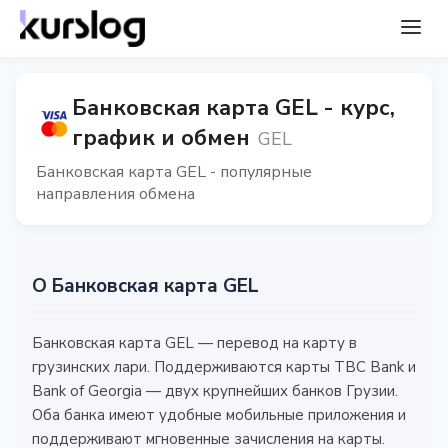
Банковская карта GEL - курс,
график и обмен
GEL
Банковская карта GEL - популярные
направления обмена
О Банковская карта GEL
Банковская карта GEL — перевод на карту в
грузинских лари. Поддерживаются карты TBC Bank и
Bank of Georgia — двух крупнейших банков Грузии.
Оба банка имеют удобные мобильные приложения и
поддерживают мгновенные зачисления на карты.