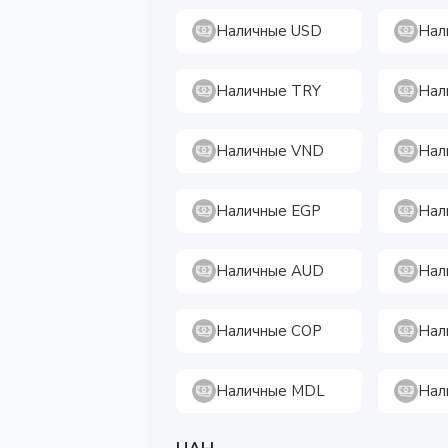
Наличные USD
Нал
Наличные TRY
Нал
Наличные VND
Нал
Наличные EGP
Нал
Наличные AUD
Нал
Наличные COP
Нал
Наличные MDL
Нал