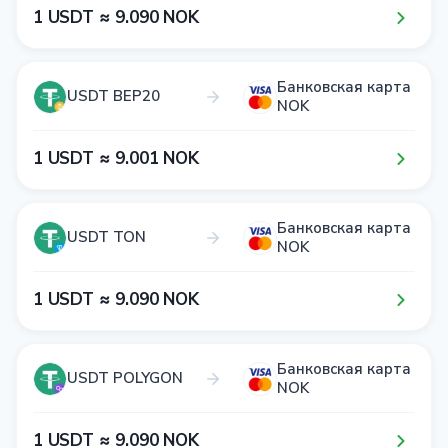
1​ USDT ≈ 9​.0​9​0​ NOK
Банковская карта
USDT BEP20
NOK
1​ USDT ≈ 9​.0​0​1​ NOK
Банковская карта
USDT TON
NOK
1​ USDT ≈ 9​.0​9​0​ NOK
Банковская карта
USDT POLYGON
NOK
1​ USDT ≈ 9​.0​9​0​ NOK