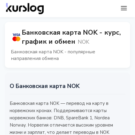
Банковская карта NOK - курс,
график и обмен
NOK
Банковская карта NOK - популярные
направления обмена
О Банковская карта NOK
Банковская карта NOK — перевод на карту в
норвежских кронах. Поддерживаются карты
норвежских банков: DNB, SpareBank 1, Nordea
Norway. Норвегия отличается высоким уровнем
жизни и зарплат, что делает переводы в NOK