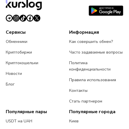
Сервисы
Информация
Обменники
Как совершить обмен?
Криптобиржи
Часто задаваемые вопросы
Криптокошельки
Политика
конфиденциальности
Новости
Правила использования
Блог
Контакты
Стать партнером
Популярные пары
Популярные города
USDT на UAH
Киев