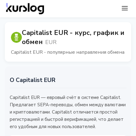
Capitalist EUR - курс, график и
обмен
EUR
Capitalist EUR - популярные направления обмена
О Capitalist EUR
Capitalist EUR — евровый счёт в системе Capitalist.
Предлагает SEPA-переводы, обмен между валютами
и криптовалютами. Capitalist отличается простой
регистрацией и быстрой верификацией, что делает
его удобным для новых пользователей.