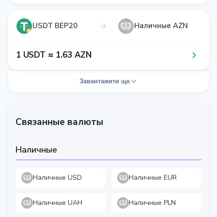
USDT BEP20
Наличные AZN
1​ USDT ≈ 1​.6​3​ AZN
Завантажити ще
Связанные валюты
Наличные
Наличные USD
Наличные EUR
Наличные UAH
Наличные PLN