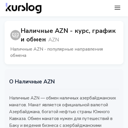
Наличные AZN - курс, график
и обмен
AZN
Наличные AZN - популярные направления
обмена
О Наличные AZN
Наличные AZN — обмен наличных азербайджанских
манатов. Манат является официальной валютой
Азербайджана, богатой нефтью страны Южного
Кавказа. Обмен манатов нужен для путешествий в
Баку и ведения бизнеса с азербайджанскими