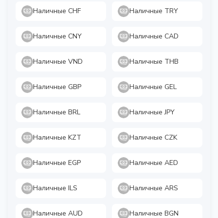
Наличные CHF
Наличные TRY
Наличные CNY
Наличные CAD
Наличные VND
Наличные THB
Наличные GBP
Наличные GEL
Наличные BRL
Наличные JPY
Наличные KZT
Наличные CZK
Наличные EGP
Наличные AED
Наличные ILS
Наличные ARS
Наличные AUD
Наличные BGN