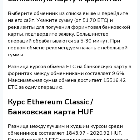
Выберите обменник из списка выше и перейдите
на его сайт. Укажите сумму (от 51.70 ETC) и
реквизиты для получения форинтовая банковской
карты, подтвердите заявку. Большинство
операций обрабатываются за 5-30 минут. При
первом обмене рекомендуем начать с небольшой
суммы.
Разница курсов обмена ETC на банковскую карту в
форинтах между обменниками составляет 9.6%.
Максимальная сумма обмена достигает 15516.42
ETC за одну операцию.
Курс Ethereum Classic /
Банковская карта HUF
Разница между лучшим и худшим курсом среди
обменников составляет 1843.97 - 2020.92 HUF.