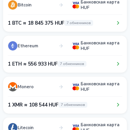
Банковская карта
Bitcoin
HUF
1 BTC ≈ 18 845 375 HUF
7 обменников
Банковская карта
Ethereum
HUF
1 ETH ≈ 556 933 HUF
7 обменников
Банковская карта
Monero
HUF
1 XMR ≈ 108 544 HUF
7 обменников
Банковская карта
Litecoin