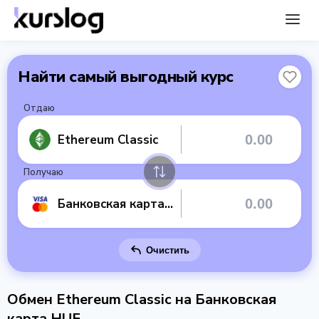
Найти самый выгодный курс
Отдаю
Ethereum Classic
Получаю
Банковская карта HUF
Очистить
Обмен Ethereum Classic на Банковская
карта HUF