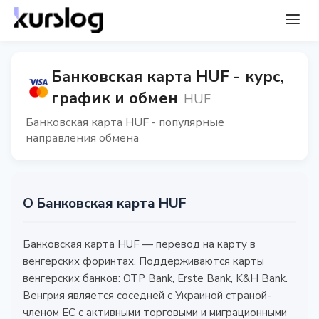
Банковская карта HUF - курс,
график и обмен
HUF
Банковская карта HUF - популярные
направления обмена
О Банковская карта HUF
Банковская карта HUF — перевод на карту в
венгерских форинтах. Поддерживаются карты
венгерских банков: OTP Bank, Erste Bank, K&H Bank.
Венгрия является соседней с Украиной страной-
членом ЕС с активными торговыми и миграционными