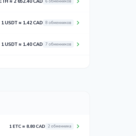
ETH ≈ 2 652.40 CAD
6 обменников
1 USDT ≈ 1.42 CAD
8 обменников
1 USDT ≈ 1.40 CAD
7 обменников
1 ETC ≈ 8.80 CAD
2 обменника