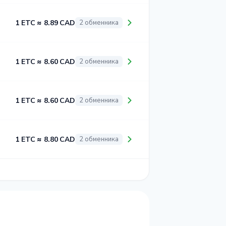
1 ETC ≈ 8.89 CAD
2 обменника
1 ETC ≈ 8.60 CAD
2 обменника
1 ETC ≈ 8.60 CAD
2 обменника
1 ETC ≈ 8.80 CAD
2 обменника