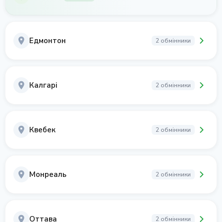
Едмонтон
2 обмінники
Калгарі
2 обмінники
Квебек
2 обмінники
Монреаль
2 обмінники
Оттава
2 обмінники