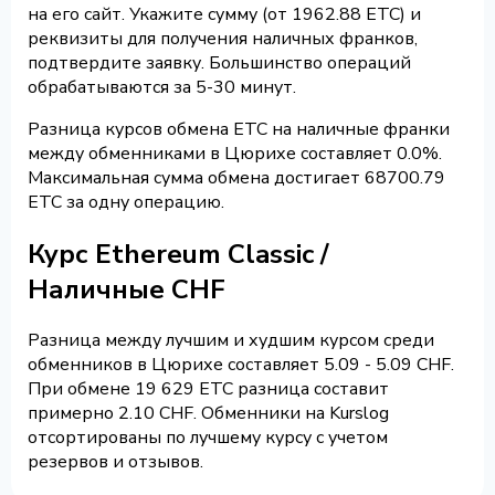
на его сайт. Укажите сумму (от 1962.88 ETC) и
реквизиты для получения наличных франков,
подтвердите заявку. Большинство операций
обрабатываются за 5-30 минут.
Разница курсов обмена ETC на наличные франки
между обменниками в Цюрихе составляет 0.0%.
Максимальная сумма обмена достигает 68700.79
ETC за одну операцию.
Курс Ethereum Classic /
Наличные CHF
Разница между лучшим и худшим курсом среди
обменников в Цюрихе составляет 5.09 - 5.09 CHF.
При обмене 19 629 ETC разница составит
примерно 2.10 CHF. Обменники на Kurslog
отсортированы по лучшему курсу с учетом
резервов и отзывов.