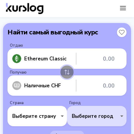
Найти самый выгодный курс
Отдаю
Ethereum Classic
Получаю
Наличные CHF
Страна
Город
Выберите страну
Выберите город