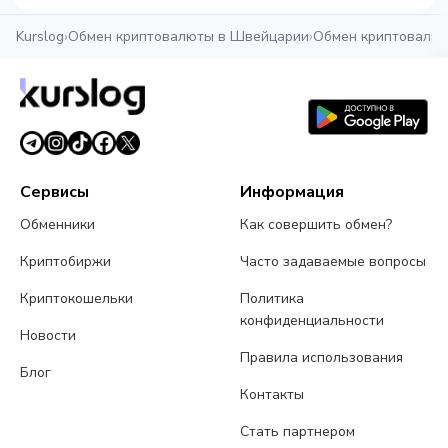
Kurslog
›
Обмен криптовалюты в Швейцарии
›
Обмен криптовалют
Сервисы
Информация
Обменники
Как совершить обмен?
Криптобиржи
Часто задаваемые вопросы
Криптокошельки
Политика
конфиденциальности
Новости
Правила использования
Блог
Контакты
Стать партнером