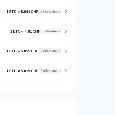
1 ETC ≈ 5.041 CHF
2 обменника
1 ETC ≈ 4.81 CHF
1 обменник
1 ETC ≈ 5.015 CHF
2 обменника
1 ETC ≈ 5.019 CHF
2 обменника