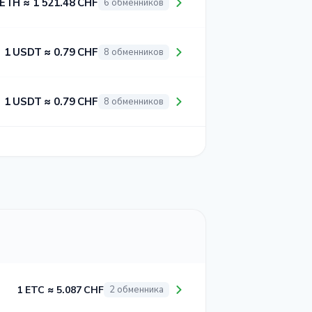
 ETH ≈ 1 521.48 CHF
6 обменников
1 USDT ≈ 0.79 CHF
8 обменников
1 USDT ≈ 0.79 CHF
8 обменников
1 ETC ≈ 5.087 CHF
2 обменника