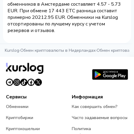
обменников в Амстердаме составляет 4.57 - 5.73
EUR. При обмене 17 443 ETC разница составит
примерно 20212.95 EUR. Обменники на Kurslog
отсортированы по лучшему курсу с учетом
резервов и отзывов.
Kurslog
›
Обмен криптовалюты в Нидерландах
›
Обмен криптовал
Сервисы
Информация
Обменники
Как совершить обмен?
Криптобиржи
Часто задаваемые вопросы
Криптокошельки
Политика