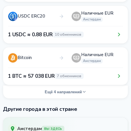
Наличные EUR
USDC ERC20
Амстердам
1 USDC ≈ 0.88 EUR
10 обменников
Наличные EUR
Bitcoin
Амстердам
1 BTC ≈ 57 038 EUR
7 обменников
Ещё 4 направлений
Другие города в этой стране
Амстердам
ВЫ ЗДЕСЬ