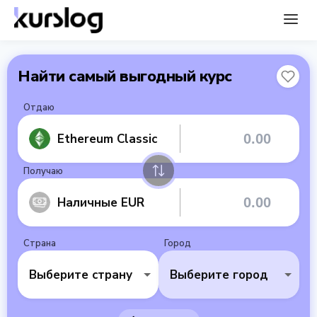
Найти самый выгодный курс
Отдаю
Ethereum Classic
Получаю
Наличные EUR
Страна
Город
Выберите страну
Выберите город