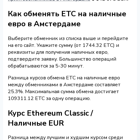
Как обменять ETC на наличные
евро в Амстердаме
Выберите обменник из списка выше и перейдите
на его сайт. Укажите сумму (от 1744.32 ETC) и
реквизиты для получения наличных евро,
подтвердите заявку. Большинство операций
обрабатываются за 5-30 минут.
Разница курсов обмена ETC на наличные евро
между обменниками в Амстердаме составляет
25.3%. Максимальная сумма обмена достигает
109311.12 ETC за одну операцию.
Курс Ethereum Classic /
Наличные EUR
Разница между лучшим и худшим курсом среди