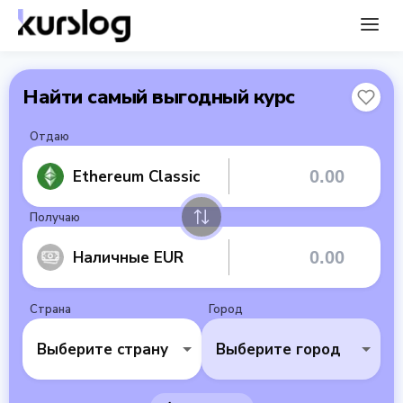
Найти самый выгодный курс
Отдаю
Ethereum Classic
Получаю
Наличные EUR
Страна
Город
Выберите страну
Выберите город