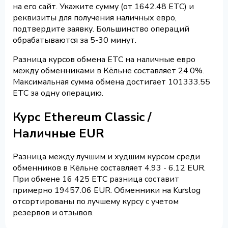
на его сайт. Укажите сумму (от 1642.48 ETC) и
реквизиты для получения наличных евро,
подтвердите заявку. Большинство операций
обрабатываются за 5-30 минут.
Разница курсов обмена ETC на наличные евро
между обменниками в Кёльне составляет 24.0%.
Максимальная сумма обмена достигает 101333.55
ETC за одну операцию.
Курс Ethereum Classic /
Наличные EUR
Разница между лучшим и худшим курсом среди
обменников в Кёльне составляет 4.93 - 6.12 EUR.
При обмене 16 425 ETC разница составит
примерно 19457.06 EUR. Обменники на Kurslog
отсортированы по лучшему курсу с учетом
резервов и отзывов.