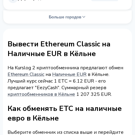
Больше городов
Вывести Ethereum Classic на
Наличные EUR в Кёльне
На Kurslog 2 криптообменника предлагают обмен
Ethereum Classic
на
Наличные EUR
в Кёльне.
Лучший курс сейчас 1 ETC = 6.12 EUR - его
предлагает "EezyCash". Суммарный резерв
криптообменников в Кёльне
1 207 325 EUR.
Как обменять ETC на наличные
евро в Кёльне
Выберите обменник из списка выше и перейдите