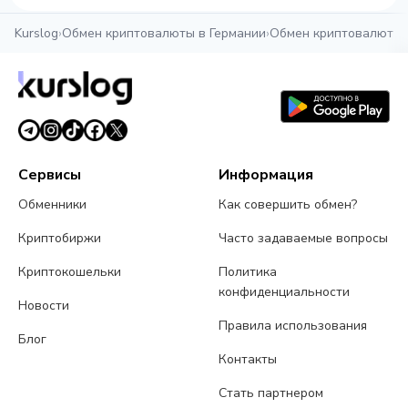
Kurslog
›
Обмен криптовалюты в Германии
›
Обмен криптовалюты 
Сервисы
Информация
Обменники
Как совершить обмен?
Криптобиржи
Часто задаваемые вопросы
Криптокошельки
Политика
конфиденциальности
Новости
Правила использования
Блог
Контакты
Стать партнером