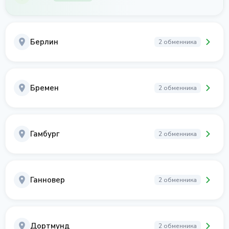
Берлин
2 обменника
Бремен
2 обменника
Гамбург
2 обменника
Ганновер
2 обменника
Дортмунд
2 обменника