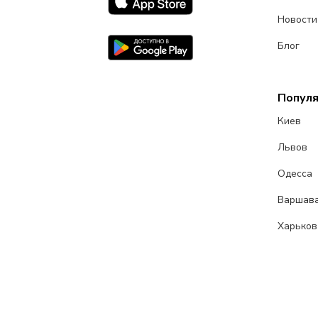
Новости
Блог
Попул
Киев
Львов
Одесса
Варшав
Харьков