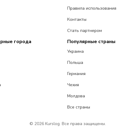
Правила использования
Контакты
Стать партнером
ярные города
Популярные страны
Украина
Польша
Германия
а
Чехия
Молдова
Все страны
© 2026 Kurslog. Все права защищены.