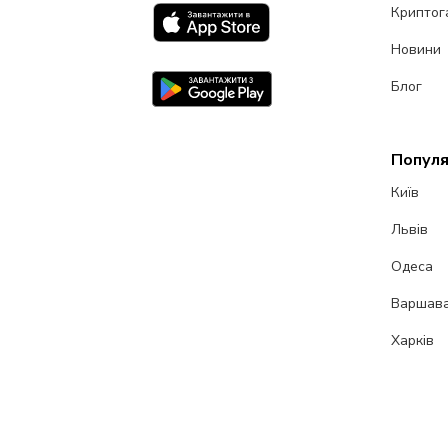
Криптог
Новини
Блог
Популя
Київ
Львів
Одеса
Варшав
Харків