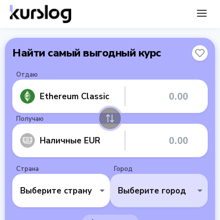
Найти самый выгодный курс
Отдаю
Ethereum Classic
Получаю
Наличные EUR
Страна
Город
Выберите страну
Выберите город