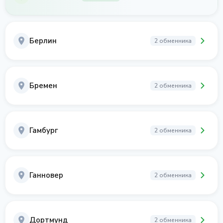
Берлин
2 обменника
Бремен
2 обменника
Гамбург
2 обменника
Ганновер
2 обменника
Дортмунд
2 обменника