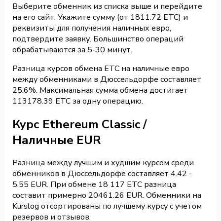
Выберите обменник из списка выше и перейдите
на его сайт. Укажите сумму (от 1811.72 ETC) и
реквизиты для получения наличных евро,
подтвердите заявку. Большинство операций
обрабатываются за 5-30 минут.
Разница курсов обмена ETC на наличные евро
между обменниками в Дюссельдорфе составляет
25.6%. Максимальная сумма обмена достигает
113178.39 ETC за одну операцию.
Курс Ethereum Classic /
Наличные EUR
Разница между лучшим и худшим курсом среди
обменников в Дюссельдорфе составляет 4.42 -
5.55 EUR. При обмене 18 117 ETC разница
составит примерно 20461.26 EUR. Обменники на
Kurslog отсортированы по лучшему курсу с учетом
резервов и отзывов.