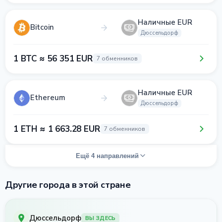
Наличные EUR
Bitcoin
Дюссельдорф
1 BTC ≈ 56 351 EUR
7 обменников
Наличные EUR
Ethereum
Дюссельдорф
1 ETH ≈ 1 663.28 EUR
7 обменников
Ещё 4 направлений
Другие города в этой стране
Дюссельдорф
ВЫ ЗДЕСЬ