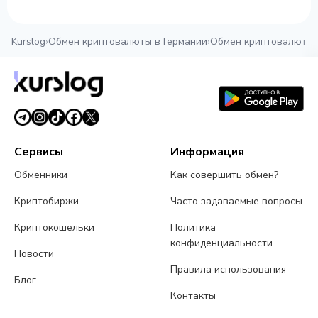
Kurslog
›
Обмен криптовалюты в Германии
›
Обмен криптовалюты
Сервисы
Информация
Обменники
Как совершить обмен?
Криптобиржи
Часто задаваемые вопросы
Криптокошельки
Политика
конфиденциальности
Новости
Правила использования
Блог
Контакты