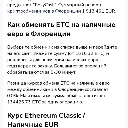
предлагает "EezyCash". Суммарный резерв
криптообменников в Флоренции
1 913 461 EUR.
Как обменять ETC на наличные
евро в Флоренции
Выберите обменник из списка выше и перейдите
на его сайт. Укажите сумму (от 1616.32 ETC) и
реквизиты для получения наличных евро,
подтвердите заявку. Большинство операций
обрабатываются за 5-30 минут.
Разница курсов обмена ETC на наличные евро
между обменниками в Флоренции составляет
0.0%. Максимальная сумма обмена достигает
134426.73 ETC за одну операцию.
Курс Ethereum Classic /
Наличные EUR