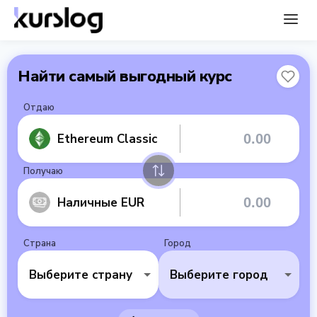
Найти самый выгодный курс
Отдаю
Ethereum Classic
Получаю
Наличные EUR
Страна
Город
Выберите страну
Выберите город