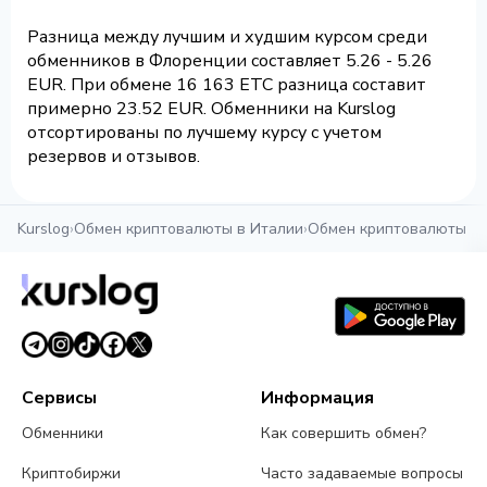
Разница между лучшим и худшим курсом среди
обменников в Флоренции составляет 5.26 - 5.26
EUR. При обмене 16 163 ETC разница составит
примерно 23.52 EUR. Обменники на Kurslog
отсортированы по лучшему курсу с учетом
резервов и отзывов.
Kurslog
›
Обмен криптовалюты в Италии
›
Обмен криптовалюты в
Сервисы
Информация
Обменники
Как совершить обмен?
Криптобиржи
Часто задаваемые вопросы