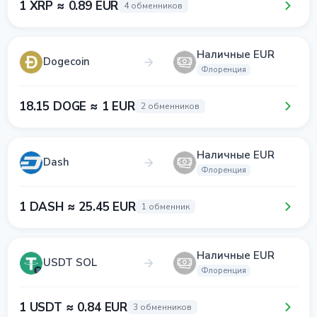
1 XRP ≈ 0.89 EUR
4 обменников
Наличные EUR
Dogecoin
Флоренция
18.15 DOGE ≈ 1 EUR
2 обменников
Наличные EUR
Dash
Флоренция
1 DASH ≈ 25.45 EUR
1 обменник
Наличные EUR
USDT SOL
Флоренция
1 USDT ≈ 0.84 EUR
3 обменников