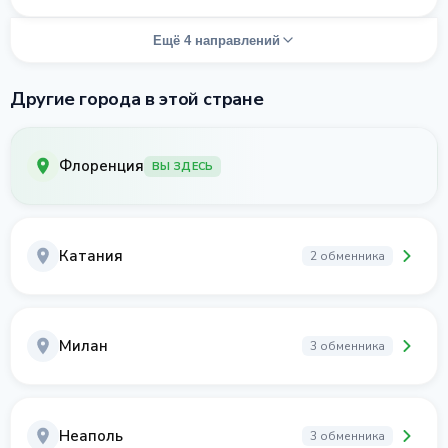
Ещё 4 направлений
Другие города в этой стране
Флоренция
ВЫ ЗДЕСЬ
Катания
2 обменника
Милан
3 обменника
Неаполь
3 обменника