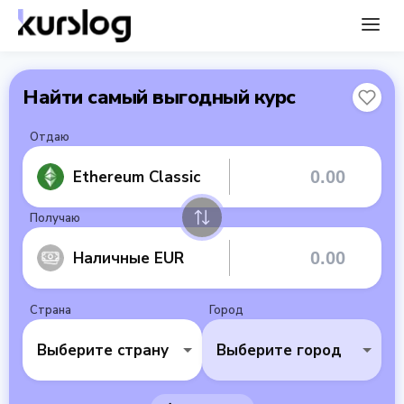
Найти самый выгодный курс
Отдаю
Ethereum Classic
Получаю
Наличные EUR
Страна
Город
Выберите страну
Выберите город