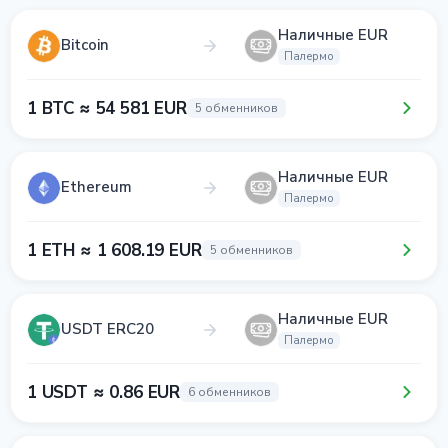
Наличные EUR
Bitcoin
Палермо
1 BTC ≈ 54 581 EUR
5 обменников
Наличные EUR
Ethereum
Палермо
1 ETH ≈ 1 608.19 EUR
5 обменников
Наличные EUR
USDT ERC20
Палермо
1 USDT ≈ 0.86 EUR
6 обменников