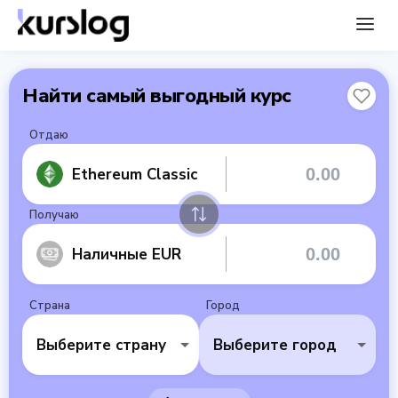
Найти самый выгодный курс
Отдаю
Ethereum Classic
Получаю
Наличные EUR
Страна
Город
Выберите страну
Выберите город