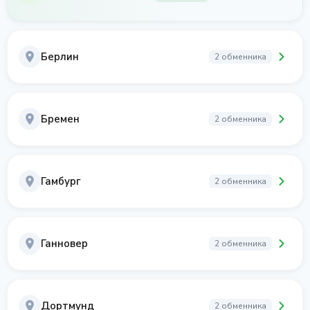
Берлин
2 обменника
Бремен
2 обменника
Гамбург
2 обменника
Ганновер
2 обменника
Дортмунд
2 обменника