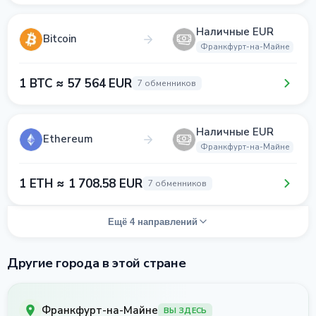
Наличные EUR
Bitcoin
Франкфурт-на-Майне
1 BTC ≈ 57 564 EUR
7 обменников
Наличные EUR
Ethereum
Франкфурт-на-Майне
1 ETH ≈ 1 708.58 EUR
7 обменников
Ещё 4 направлений
Другие города в этой стране
Франкфурт-на-Майне
ВЫ ЗДЕСЬ