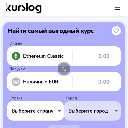
Найти самый выгодный курс
Отдаю
Ethereum Classic
Получаю
Наличные EUR
Страна
Город
Выберите страну
Выберите город