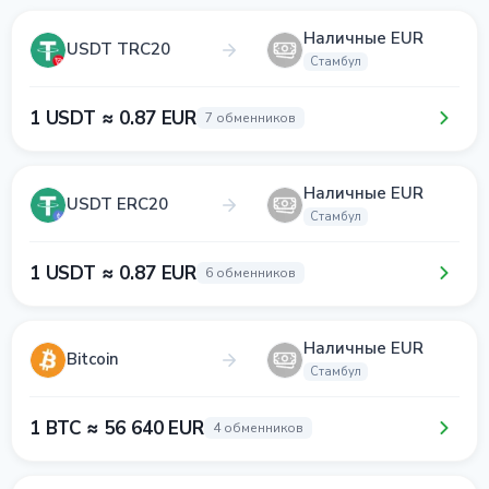
Наличные EUR
USDT TRC20
Стамбул
1 USDT ≈ 0.87 EUR
7 обменников
Наличные EUR
USDT ERC20
Стамбул
1 USDT ≈ 0.87 EUR
6 обменников
Наличные EUR
Bitcoin
Стамбул
1 BTC ≈ 56 640 EUR
4 обменников