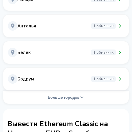
Анталья
1 обменник
Белек
1 обменник
Бодрум
1 обменник
Больше городов
Вывести Ethereum Classic на