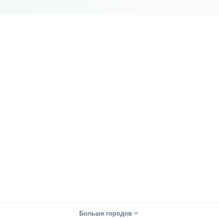
Больше городов