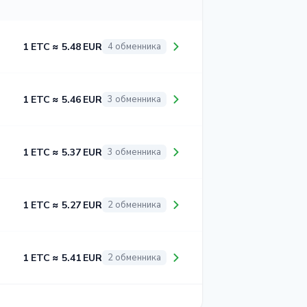
1 ETC ≈ 5.48 EUR
4 обменника
1 ETC ≈ 5.46 EUR
3 обменника
1 ETC ≈ 5.37 EUR
3 обменника
1 ETC ≈ 5.27 EUR
2 обменника
1 ETC ≈ 5.41 EUR
2 обменника