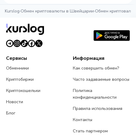
Kurslog
›
Обмен криптовалюты в Швейцарии
›
Обмен криптовалют
Сервисы
Информация
Обменники
Как совершить обмен?
Криптобиржи
Часто задаваемые вопросы
Криптокошельки
Политика
конфиденциальности
Новости
Правила использования
Блог
Контакты
Стать партнером