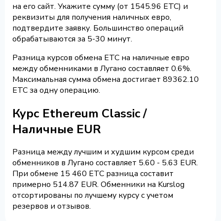
на его сайт. Укажите сумму (от 1545.96 ETC) и
реквизиты для получения наличных евро,
подтвердите заявку. Большинство операций
обрабатываются за 5-30 минут.
Разница курсов обмена ETC на наличные евро
между обменниками в Лугано составляет 0.6%.
Максимальная сумма обмена достигает 89362.10
ETC за одну операцию.
Курс Ethereum Classic /
Наличные EUR
Разница между лучшим и худшим курсом среди
обменников в Лугано составляет 5.60 - 5.63 EUR.
При обмене 15 460 ETC разница составит
примерно 514.87 EUR. Обменники на Kurslog
отсортированы по лучшему курсу с учетом
резервов и отзывов.