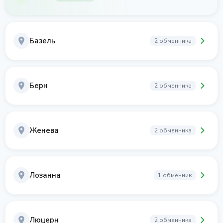
Базель
2 обменника
Берн
2 обменника
Женева
2 обменника
Лозанна
1 обменник
Люцерн
2 обменника