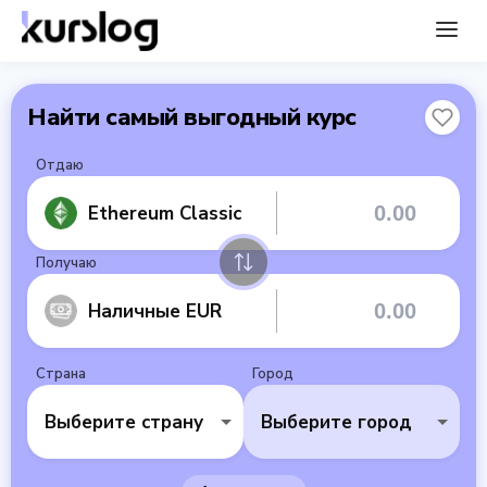
Найти самый выгодный курс
Отдаю
Ethereum Classic
Получаю
Наличные EUR
Страна
Город
Выберите страну
Выберите город