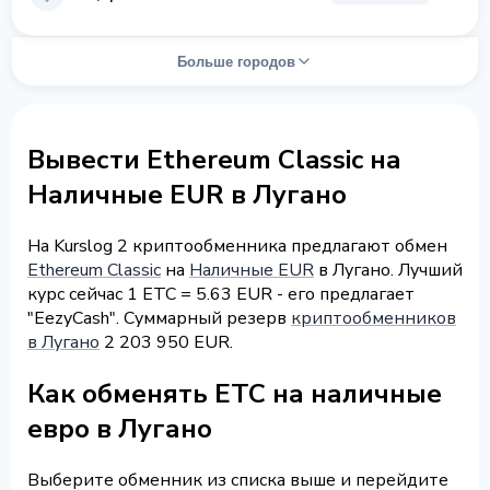
Больше городов
Вывести Ethereum Classic на
Наличные EUR в Лугано
На Kurslog 2 криптообменника предлагают обмен
Ethereum Classic
на
Наличные EUR
в Лугано. Лучший
курс сейчас 1 ETC = 5.63 EUR - его предлагает
"EezyCash". Суммарный резерв
криптообменников
в Лугано
2 203 950 EUR.
Как обменять ETC на наличные
евро в Лугано
Выберите обменник из списка выше и перейдите