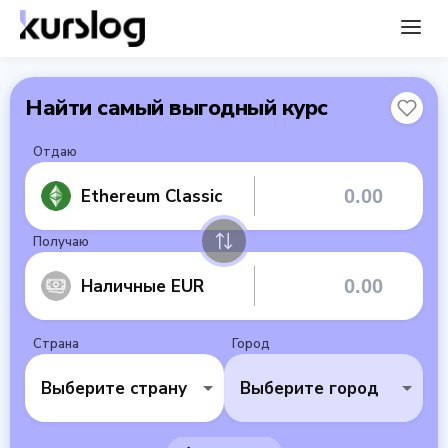
Найти самый выгодный курс
Отдаю
Ethereum Classic
Получаю
Наличные EUR
Страна
Город
Выберите страну
Выберите город