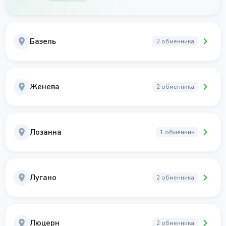
Базель
2 обменника
Женева
2 обменника
Лозанна
1 обменник
Лугано
2 обменника
Люцерн
2 обменника