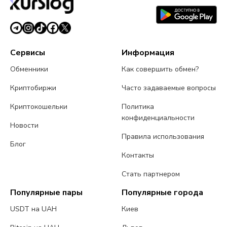
Сервисы
Информация
Обменники
Как совершить обмен?
Криптобиржи
Часто задаваемые вопросы
Криптокошельки
Политика
конфиденциальности
Новости
Правила использования
Блог
Контакты
Стать партнером
Популярные пары
Популярные города
USDT на UAH
Киев