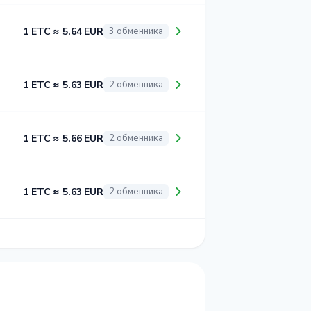
1 ETC ≈ 5.64 EUR
3 обменника
1 ETC ≈ 5.63 EUR
2 обменника
1 ETC ≈ 5.66 EUR
2 обменника
1 ETC ≈ 5.63 EUR
2 обменника