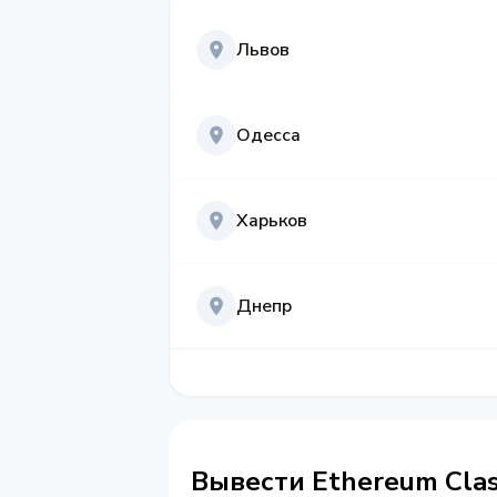
Львов
Одесса
Харьков
Днепр
Вывести Ethereum Clas