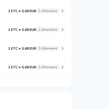
1 ETC ≈ 5.68 EUR
3 обменника
1 ETC ≈ 5.68 EUR
2 обменника
1 ETC ≈ 5.68 EUR
2 обменника
1 ETC ≈ 5.68 EUR
2 обменника