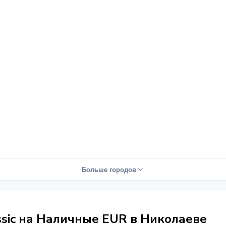
Больше городов
ssic на Наличные EUR в Николаеве