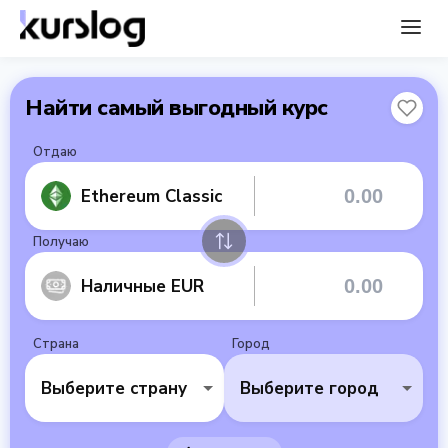
Найти самый выгодный курс
Отдаю
Ethereum Classic
Получаю
Наличные EUR
Страна
Город
Выберите страну
Выберите город