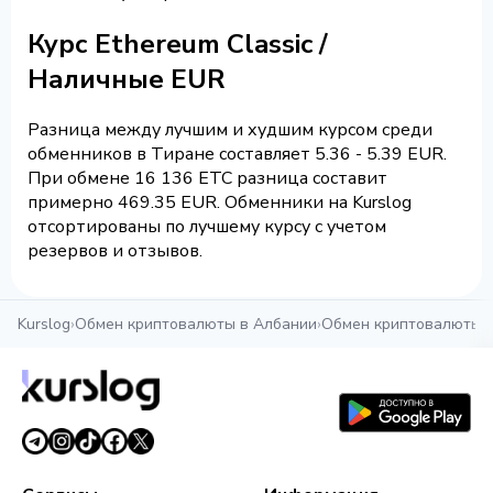
Курс Ethereum Classic /
Наличные EUR
Разница между лучшим и худшим курсом среди
обменников в Тиране составляет 5.36 - 5.39 EUR.
При обмене 16 136 ETC разница составит
примерно 469.35 EUR. Обменники на Kurslog
отсортированы по лучшему курсу с учетом
резервов и отзывов.
Kurslog
›
Обмен криптовалюты в Албании
›
Обмен криптовалюты 