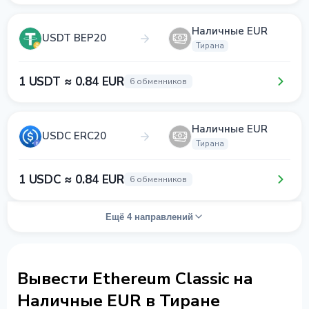
Наличные EUR
USDT BEP20
Тирана
1 USDT ≈ 0.84 EUR
6 обменников
Наличные EUR
USDC ERC20
Тирана
1 USDC ≈ 0.84 EUR
6 обменников
Ещё 4 направлений
Вывести Ethereum Classic на
Наличные EUR в Тиране