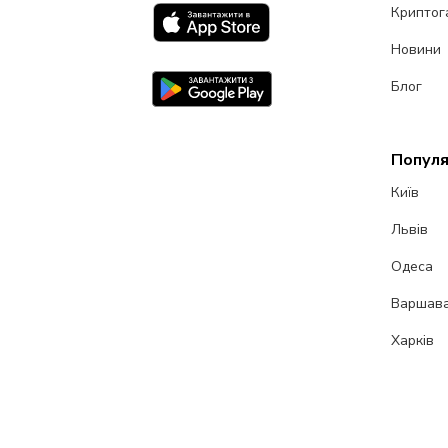
Криптог
Новини
Блог
Популя
Київ
Львів
Одеса
Варшав
Харків