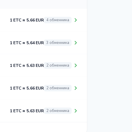
1 ETC ≈ 5.66 EUR
4 обменника
1 ETC ≈ 5.64 EUR
3 обменника
1 ETC ≈ 5.63 EUR
2 обменника
1 ETC ≈ 5.66 EUR
2 обменника
1 ETC ≈ 5.63 EUR
2 обменника