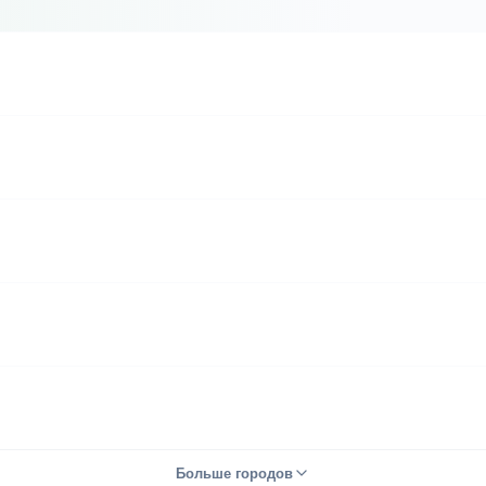
Больше городов