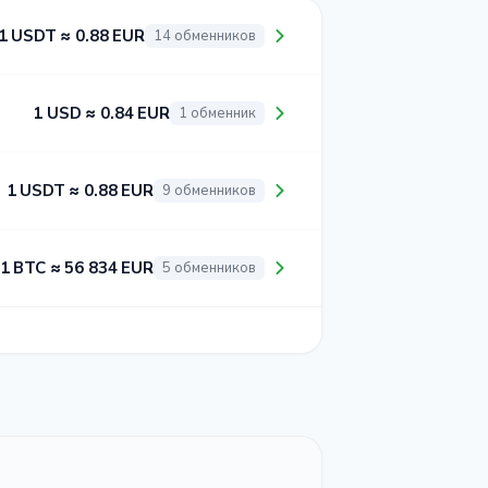
1 USDT ≈ 0.88 EUR
14 обменников
1 USD ≈ 0.84 EUR
1 обменник
1 USDT ≈ 0.88 EUR
9 обменников
1 BTC ≈ 56 834 EUR
5 обменников