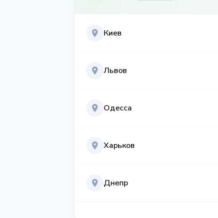
Киев
Львов
Одесса
Харьков
Днепр