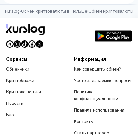
Kurslog
›
Обмен криптовалюты в Польше
›
Обмен криптовалюты в
Сервисы
Информация
Обменники
Как совершить обмен?
Криптобиржи
Часто задаваемые вопросы
Криптокошельки
Политика
конфиденциальности
Новости
Правила использования
Блог
Контакты
Стать партнером