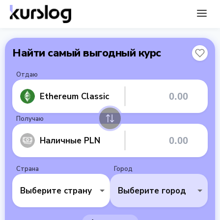
Найти самый выгодный курс
Отдаю
Ethereum Classic
Получаю
Наличные PLN
Страна
Город
Выберите страну
Выберите город