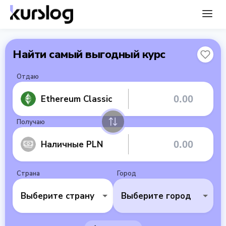
Найти самый выгодный курс
Отдаю
Ethereum Classic
Получаю
Наличные PLN
Страна
Город
Выберите страну
Выберите город