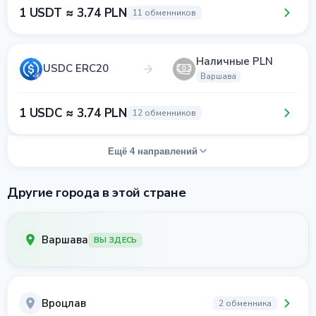
1 USDT ≈ 3.74 PLN
11 обменников
Наличные PLN
USDC ERC20
Варшава
1 USDC ≈ 3.74 PLN
12 обменников
Ещё 4 направлений
Другие города в этой стране
Варшава
ВЫ ЗДЕСЬ
Вроцлав
2 обменника