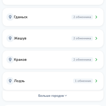
Гданьск
2 обменника
Жешув
2 обменника
Краков
2 обменника
Лодзь
1 обменник
Больше городов