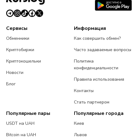
Сервисы
Информация
Обменники
Как совершить обмен?
Криптобиржи
Часто задаваемые вопросы
Криптокошельки
Политика
конфиденциальности
Новости
Правила использования
Блог
Контакты
Стать партнером
Популярные пары
Популярные города
USDT на UAH
Киев
Bitcoin на UAH
Львов