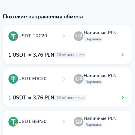
Похожие направления обмена
Наличные PLN
USDT TRC20
Варшава
1 USDT ≈ 3.76 PLN
16 обменников
Наличные PLN
USDT ERC20
Варшава
1 USDT ≈ 3.76 PLN
13 обменников
Наличные PLN
USDT BEP20
Варшава