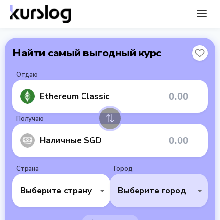
Найти самый выгодный курс
Отдаю
Ethereum Classic
Получаю
Наличные SGD
Страна
Город
Выберите страну
Выберите город