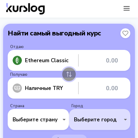
Найти самый выгодный курс
Отдаю
Ethereum Classic
Получаю
Наличные TRY
Страна
Город
Выберите страну
Выберите город