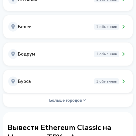
Белек
1 обменник
Бодрум
1 обменник
Бурса
1 обменник
Больше городов
Вывести Ethereum Classic на