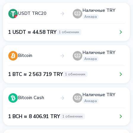
Наличные TRY
USDT TRC20
Анкара
1 USDT ≈ 44.58 TRY
1 обменник
Наличные TRY
Bitcoin
Анкара
1 BTC ≈ 2 563 719 TRY
1 обменник
Наличные TRY
Bitcoin Cash
Анкара
1 BCH ≈ 8 406.91 TRY
1 обменник