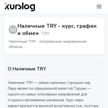
Наличные TRY - курс, график
и обмен
TRY
Наличные TRY - популярные направления
обмена
О Наличные TRY
Наличные TRY — обмен наличных турецких лир.
Лира является официальной валютой Турции —
одного из самых популярных направлений для
отдыха и проживания украинцев. Курс лиры
характеризуется высокой волатильностью, поэтому