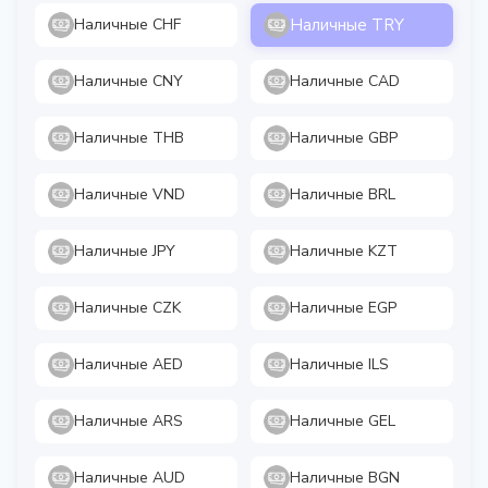
Наличные TRY
Наличные CHF
Наличные CNY
Наличные CAD
Наличные THB
Наличные GBP
Наличные VND
Наличные BRL
Наличные JPY
Наличные KZT
Наличные CZK
Наличные EGP
Наличные AED
Наличные ILS
Наличные ARS
Наличные GEL
Наличные AUD
Наличные BGN