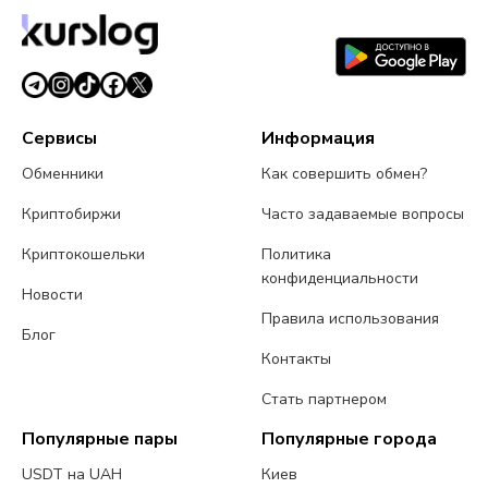
реальном времени.
Сервисы
Информация
Обменники
Как совершить обмен?
Криптобиржи
Часто задаваемые вопросы
Криптокошельки
Политика
конфиденциальности
Новости
Правила использования
Блог
Контакты
Стать партнером
Популярные пары
Популярные города
USDT на UAH
Киев