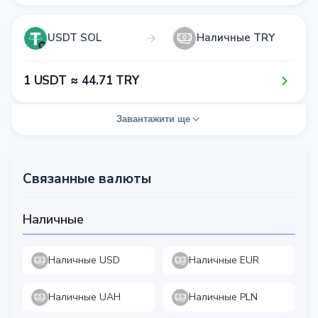
USDT SOL
Наличные TRY
1​ USDT ≈ 4​4​.7​1​ TRY
Завантажити ще
Связанные валюты
Наличные
Наличные USD
Наличные EUR
Наличные UAH
Наличные PLN