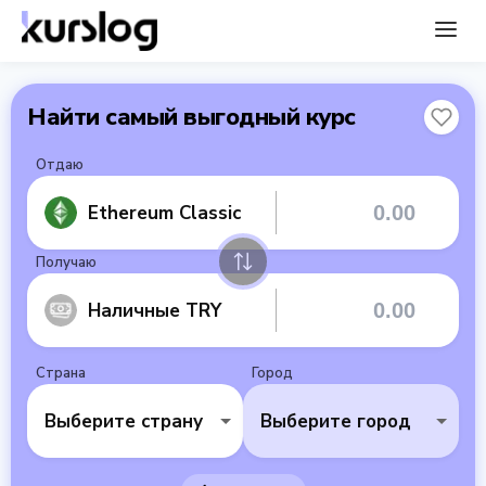
Найти самый выгодный курс
Отдаю
Ethereum Classic
Получаю
Наличные TRY
Страна
Город
Выберите страну
Выберите город