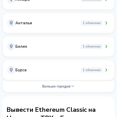
Анталья
1 обменник
Белек
1 обменник
Бурса
1 обменник
Больше городов
Вывести Ethereum Classic на