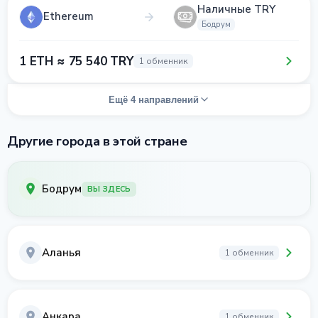
Наличные TRY
Ethereum
Бодрум
1 ETH ≈ 75 540 TRY
1 обменник
Ещё 4 направлений
Другие города в этой стране
Бодрум
ВЫ ЗДЕСЬ
Аланья
1 обменник
Анкара
1 обменник