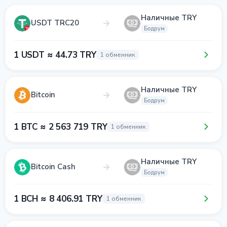
Наличные TRY
USDT TRC20
Бодрум
1 USDT ≈ 44.73 TRY
1 обменник
Наличные TRY
Bitcoin
Бодрум
1 BTC ≈ 2 563 719 TRY
1 обменник
Наличные TRY
Bitcoin Cash
Бодрум
1 BCH ≈ 8 406.91 TRY
1 обменник