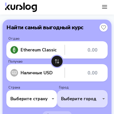
Найти самый выгодный курс
Отдаю
Ethereum Classic
Получаю
Наличные USD
Страна
Город
Выберите страну
Выберите город