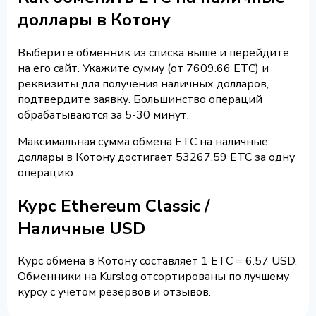
доллары в Котону
Выберите обменник из списка выше и перейдите
на его сайт. Укажите сумму (от 7609.66 ETC) и
реквизиты для получения наличных долларов,
подтвердите заявку. Большинство операций
обрабатываются за 5-30 минут.
Максимальная сумма обмена ETC на наличные
доллары в Котону достигает 53267.59 ETC за одну
операцию.
Курс Ethereum Classic /
Наличные USD
Курс обмена в Котону составляет 1 ETC = 6.57 USD.
Обменники на Kurslog отсортированы по лучшему
курсу с учетом резервов и отзывов.