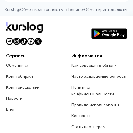
Kurslog
›
Обмен криптовалюты в Бенине
›
Обмен криптовалюты в 
Сервисы
Информация
Обменники
Как совершить обмен?
Криптобиржи
Часто задаваемые вопросы
Криптокошельки
Политика
конфиденциальности
Новости
Правила использования
Блог
Контакты
Стать партнером