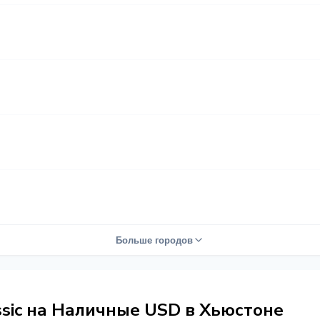
Больше городов
ssic на Наличные USD в Хьюстоне