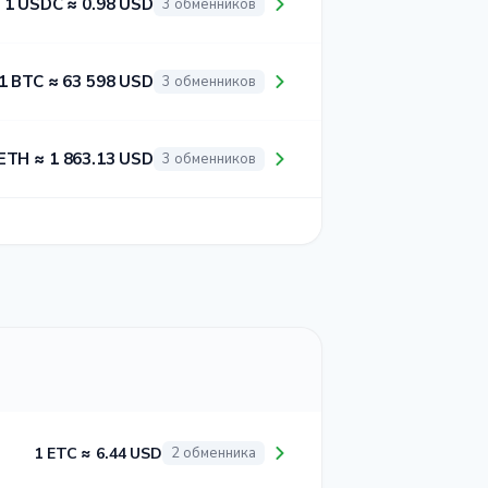
1 USDC ≈ 0.98 USD
3 обменников
1 BTC ≈ 63 598 USD
3 обменников
ETH ≈ 1 863.13 USD
3 обменников
1 ETC ≈ 6.44 USD
2 обменника