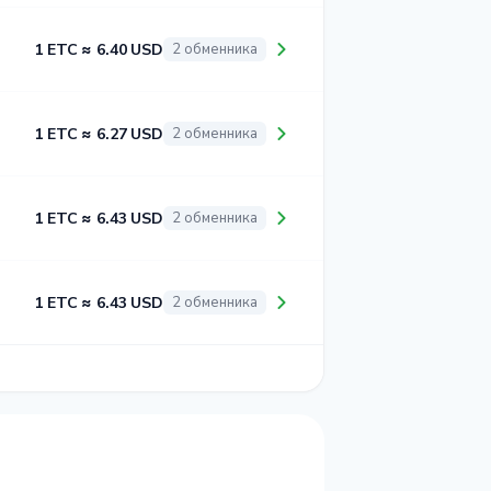
1 ETC ≈ 6.40 USD
2 обменника
1 ETC ≈ 6.27 USD
2 обменника
1 ETC ≈ 6.43 USD
2 обменника
1 ETC ≈ 6.43 USD
2 обменника