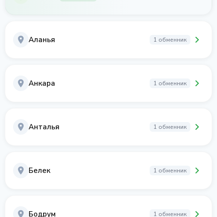
Аланья
1 обменник
Анкара
1 обменник
Анталья
1 обменник
Белек
1 обменник
Бодрум
1 обменник