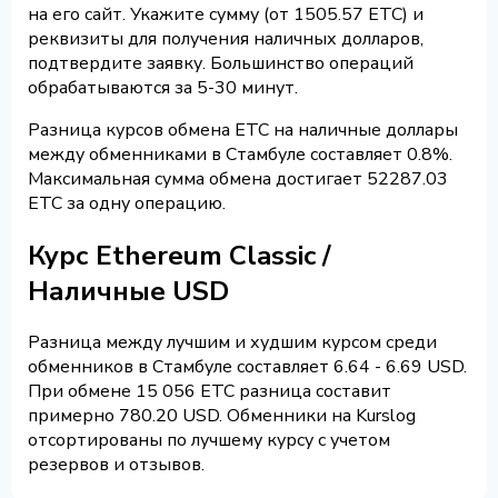
на его сайт. Укажите сумму (от 1505.57 ETC) и
реквизиты для получения наличных долларов,
подтвердите заявку. Большинство операций
обрабатываются за 5-30 минут.
Разница курсов обмена ETC на наличные доллары
между обменниками в Стамбуле составляет 0.8%.
Максимальная сумма обмена достигает 52287.03
ETC за одну операцию.
Курс Ethereum Classic /
Наличные USD
Разница между лучшим и худшим курсом среди
обменников в Стамбуле составляет 6.64 - 6.69 USD.
При обмене 15 056 ETC разница составит
примерно 780.20 USD. Обменники на Kurslog
отсортированы по лучшему курсу с учетом
резервов и отзывов.