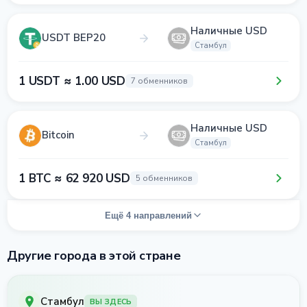
Наличные USD
USDT BEP20
Стамбул
1 USDT ≈ 1.00 USD
7 обменников
Наличные USD
Bitcoin
Стамбул
1 BTC ≈ 62 920 USD
5 обменников
Ещё 4 направлений
Другие города в этой стране
Стамбул
ВЫ ЗДЕСЬ