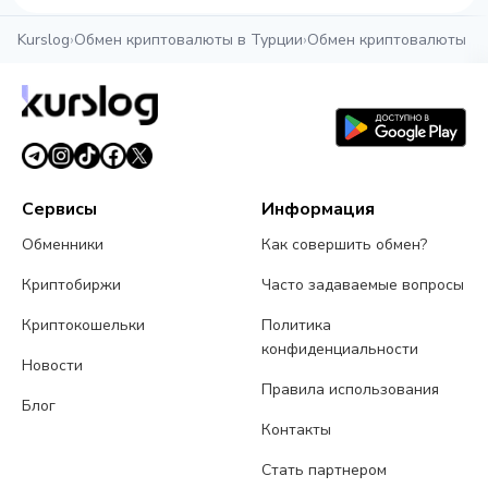
Kurslog
›
Обмен криптовалюты в Турции
›
Обмен криптовалюты в 
Сервисы
Информация
Обменники
Как совершить обмен?
Криптобиржи
Часто задаваемые вопросы
Криптокошельки
Политика
конфиденциальности
Новости
Правила использования
Блог
Контакты
Стать партнером