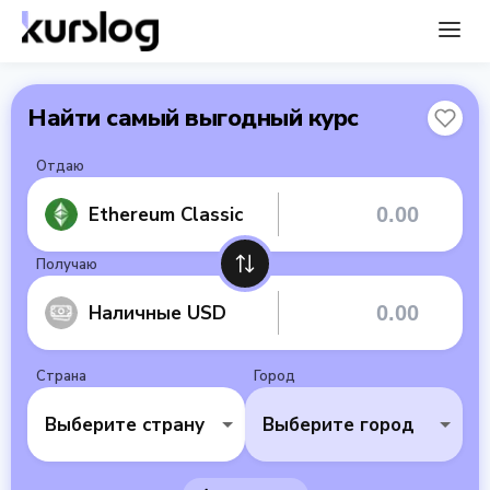
Найти самый выгодный курс
Отдаю
Ethereum Classic
Получаю
Наличные USD
Страна
Город
Выберите страну
Выберите город