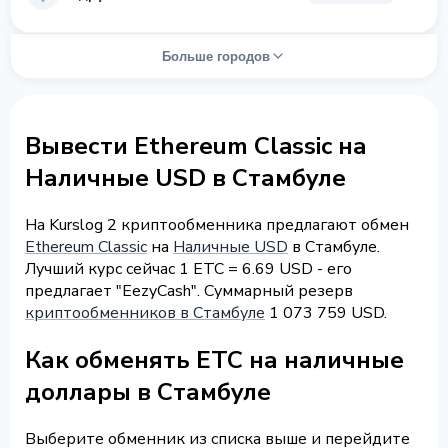
Больше городов
Вывести Ethereum Classic на
Наличные USD в Стамбуле
На Kurslog 2 криптообменника предлагают обмен
Ethereum Classic
на
Наличные USD
в Стамбуле.
Лучший курс сейчас 1 ETC = 6.69 USD - его
предлагает "EezyCash". Суммарный резерв
криптообменников в Стамбуле
1 073 759 USD.
Как обменять ETC на наличные
доллары в Стамбуле
Выберите обменник из списка выше и перейдите