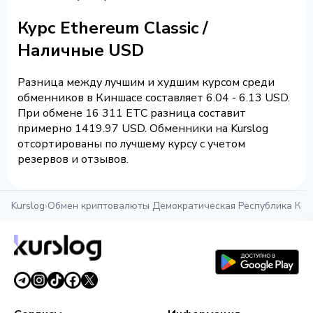
Курс Ethereum Classic /
Наличные USD
Разница между лучшим и худшим курсом среди
обменников в Киншасе составляет 6.04 - 6.13 USD.
При обмене 16 311 ETC разница составит
примерно 1419.97 USD. Обменники на Kurslog
отсортированы по лучшему курсу с учетом
резервов и отзывов.
Kurslog
›
Обмен криптовалюты Демократическая Республика Кон