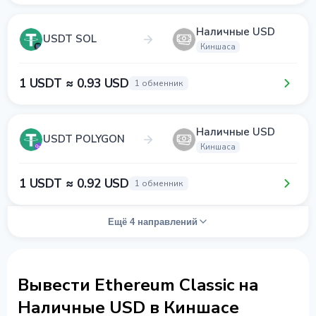
Наличные USD
USDT SOL
Киншаса
1 USDT ≈ 0.93 USD
1 обменник
Наличные USD
USDT POLYGON
Киншаса
1 USDT ≈ 0.92 USD
1 обменник
Ещё 4 направлений
Вывести Ethereum Classic на
Наличные USD в Киншасе