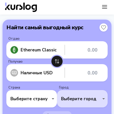
Найти самый выгодный курс
Отдаю
Ethereum Classic
Получаю
Наличные USD
Страна
Город
Выберите страну
Выберите город